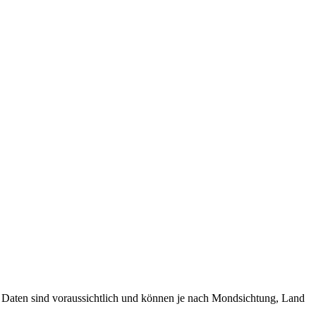
en Daten sind voraussichtlich und können je nach Mondsichtung, Land