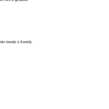
ske menije u Austriji.